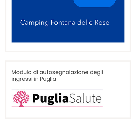
Modulo di autosegnalazione degli
ingressi in Puglia