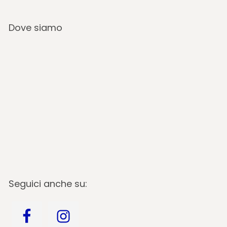
Dove siamo
Seguici anche su: