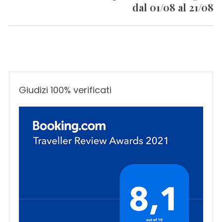
dal 01/08 al 21/08
post:
Giudizi 100% verificati