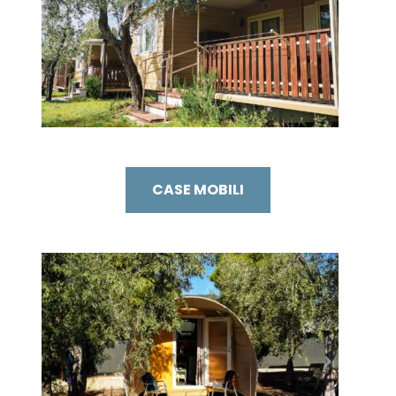
CASE MOBILI