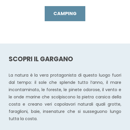
CAMPING
SCOPRI IL GARGANO
La natura è la vera protagonista di questo luogo fuori
dal tempo: il sole che splende tutto l’anno, il mare
incontaminato, le foreste, le pinete odorose, il vento e
le onde marine che scolpiscono la pietra carsica della
costa e creano veri capolavori naturali quali grotte,
faraglioni, baie, insenature che si susseguono lungo
tutta la costa.