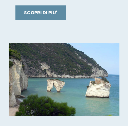
SCOPRI DI PIU'