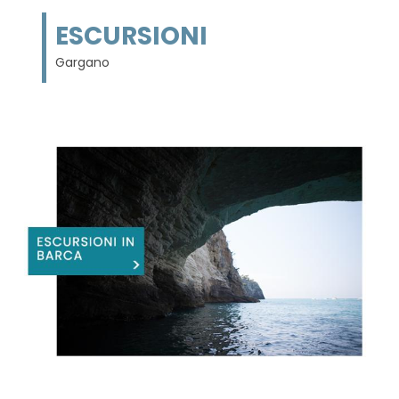
ESCURSIONI
Gargano