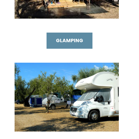
GLAMPING