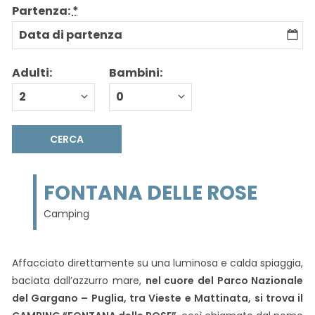
Partenza:
*
Adulti:
Bambini:
FONTANA DELLE ROSE
Camping
Affacciato direttamente su una luminosa e calda spiaggia,
baciata dall’azzurro mare,
nel cuore del Parco Nazionale
del Gargano – Puglia, tra Vieste e Mattinata, si trova il