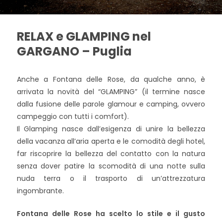
RELAX e GLAMPING nel
GARGANO – Puglia
Anche a Fontana delle Rose, da qualche anno, è
arrivata la novità del “GLAMPING” (il termine nasce
dalla fusione delle parole glamour e camping, ovvero
campeggio con tutti i comfort).
Il Glamping nasce dall’esigenza di unire la bellezza
della vacanza all’aria aperta e le comodità degli hotel,
far riscoprire la bellezza del contatto con la natura
senza dover patire la scomodità di una notte sulla
nuda terra o il trasporto di un’attrezzatura
ingombrante.
Fontana delle Rose ha scelto lo stile e il gusto