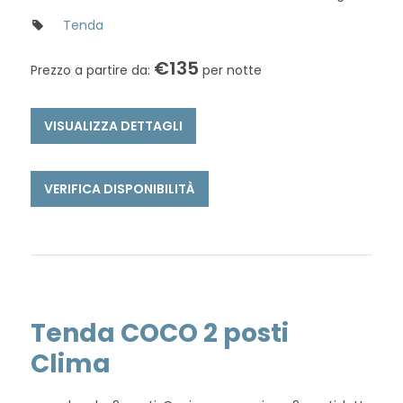
Tenda
€
135
Prezzo a partire da:
per notte
VISUALIZZA DETTAGLI
VERIFICA DISPONIBILITÀ
Tenda COCO 2 posti
Clima