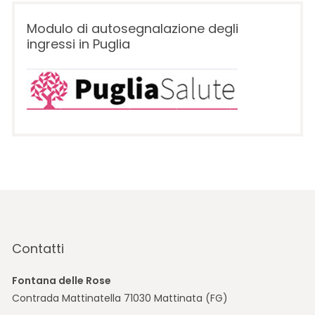
Modulo di autosegnalazione degli
ingressi in Puglia
Contatti
Fontana delle Rose
Contrada Mattinatella 71030 Mattinata (FG)