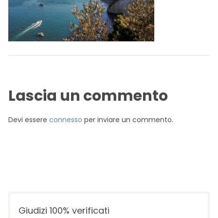
Lascia un commento
Devi essere
connesso
per inviare un commento.
Giudizi 100% verificati