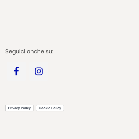
Seguici anche su: