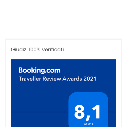
Giudizi 100% verificati