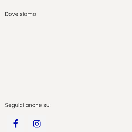
Dove siamo
Seguici anche su: