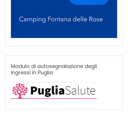
Modulo di autosegnalazione degli
ingressi in Puglia