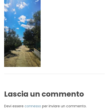
Lascia un commento
Devi essere
connesso
per inviare un commento.