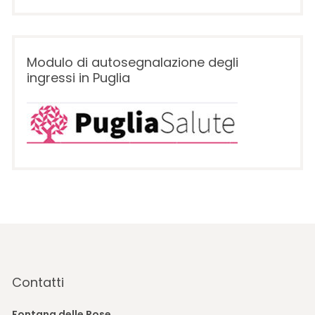
Modulo di autosegnalazione degli
ingressi in Puglia
Contatti
Fontana delle Rose