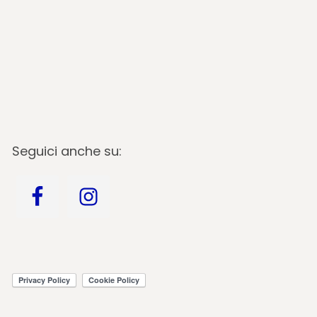
Seguici anche su: