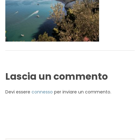
Lascia un commento
Devi essere
connesso
per inviare un commento.