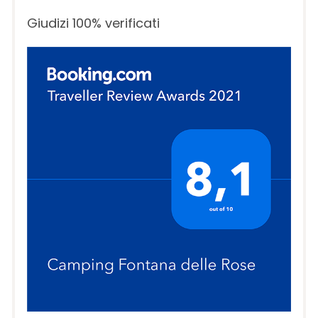
Giudizi 100% verificati