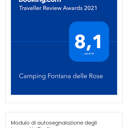
Modulo di autosegnalazione degli