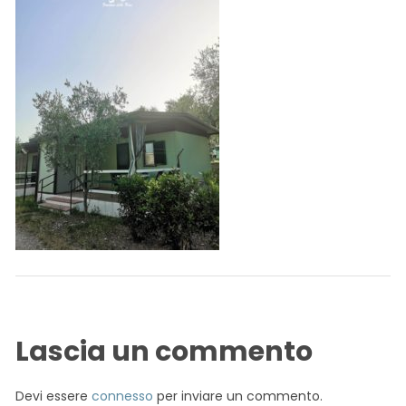
Lascia un commento
Devi essere
connesso
per inviare un commento.