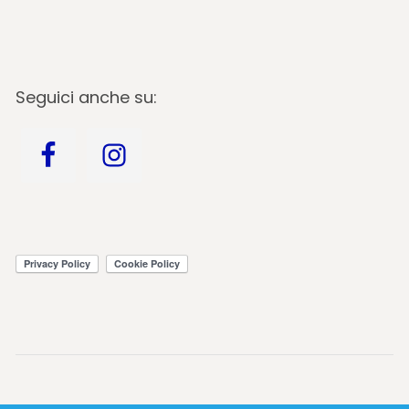
Seguici anche su: