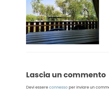
Lascia un commento
Devi essere
connesso
per inviare un comm