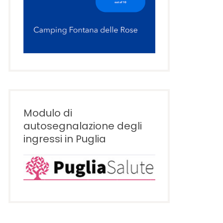
Modulo di
autosegnalazione degli
ingressi in Puglia