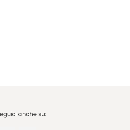
eguici anche su: