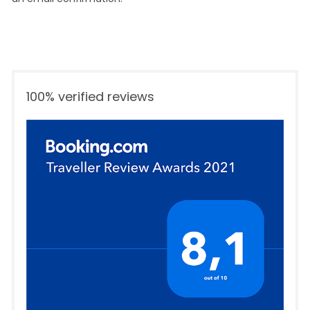
100% verified reviews