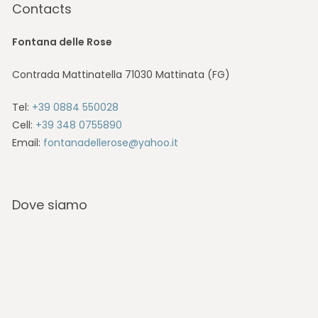
Contacts
Fontana delle Rose
Contrada Mattinatella 71030 Mattinata (FG)
Tel:
+39 0884 550028
Cell:
+39 348 0755890
Email:
fontanadellerose@yahoo.it
Dove siamo