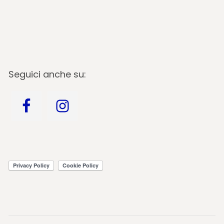
Seguici anche su: