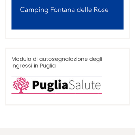
Modulo di autosegnalazione degli
ingressi in Puglia